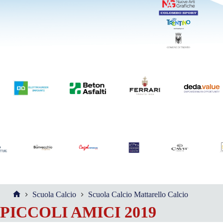
Scuola Calcio
Scuola Calcio Mattarello Calcio
PICCOLI AMICI 2019