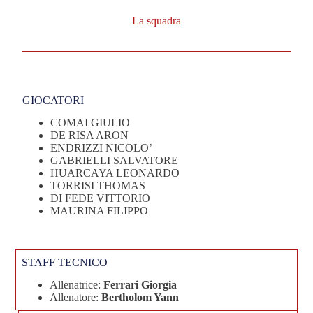
La squadra
GIOCATORI
COMAI GIULIO
DE RISA ARON
ENDRIZZI NICOLO’
GABRIELLI SALVATORE
HUARCAYA LEONARDO
TORRISI THOMAS
DI FEDE VITTORIO
MAURINA FILIPPO
STAFF TECNICO
Allenatrice:
Ferrari Giorgia
Allenatore:
Bertholom Yann