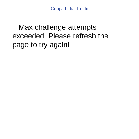
Coppa Italia Trento