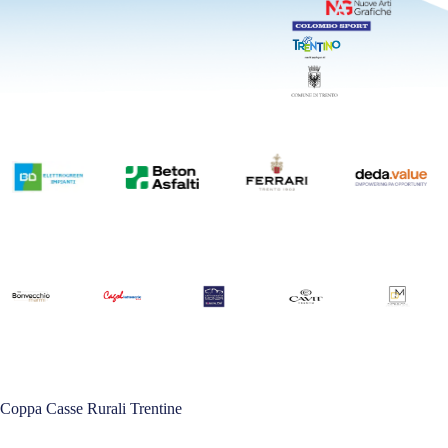
Coppa Casse Rurali Trentine