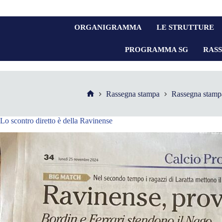
ORGANIGRAMMA
LE STRUTTURE
PROGRAMMA SG
RAS
Rassegna stampa
Rassegna stamp
Lo scontro diretto è della Ravinense