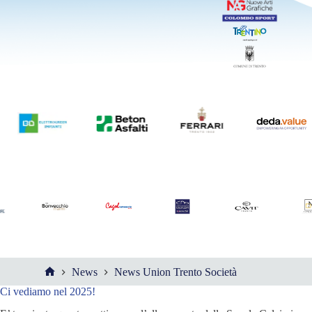
News
News Union Trento Società
Ci vediamo nel 2025!