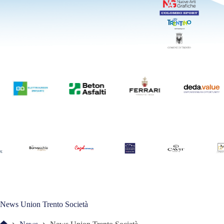
News Union Trento Società