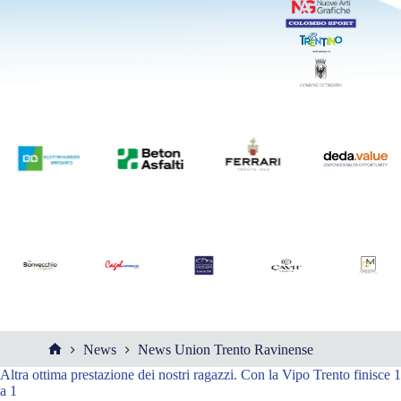
News
News Union Trento Ravinense
Altra ottima prestazione dei nostri ragazzi. Con la Vipo Trento finisce 1
a 1